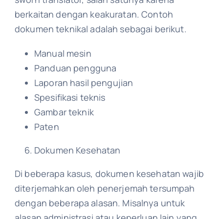
berkaitan dengan keakuratan. Contoh
dokumen teknikal adalah sebagai berikut.
Manual mesin
Panduan pengguna
Laporan hasil pengujian
Spesifikasi teknis
Gambar teknik
Paten
Dokumen Kesehatan
Di beberapa kasus, dokumen kesehatan wajib
diterjemahkan oleh penerjemah tersumpah
dengan beberapa alasan. Misalnya untuk
alasan administrasi atau keperluan lain yang