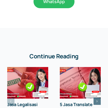
WhatsApp
Continue Reading
Jasa Legalisasi
5 Jasa Translate