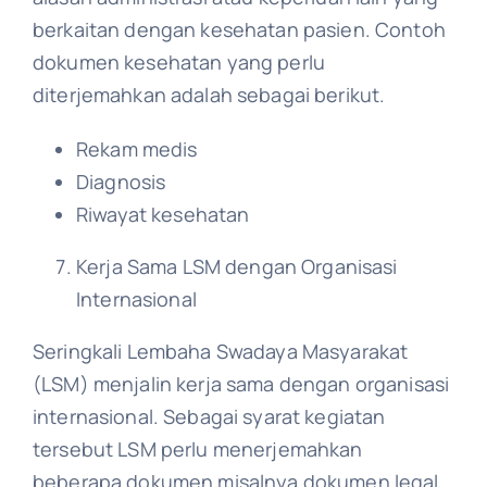
berkaitan dengan kesehatan pasien. Contoh
dokumen kesehatan yang perlu
diterjemahkan adalah sebagai berikut.
Rekam medis
Diagnosis
Riwayat kesehatan
Kerja Sama LSM dengan Organisasi
Internasional
Seringkali Lembaha Swadaya Masyarakat
(LSM) menjalin kerja sama dengan organisasi
internasional. Sebagai syarat kegiatan
tersebut LSM perlu menerjemahkan
beberapa dokumen misalnya dokumen legal.