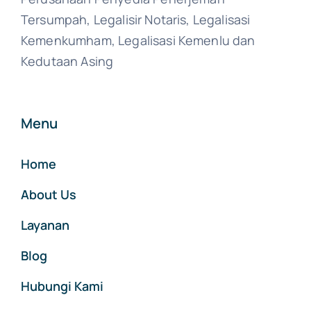
Tersumpah, Legalisir Notaris, Legalisasi
Kemenkumham, Legalisasi Kemenlu dan
Kedutaan Asing
Menu
Home
About Us
Layanan
Blog
Hubungi Kami