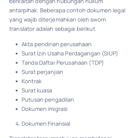
berkaitan dengan hubungan hukum
antarpihak. Beberapa contoh dokumen legal
yang wajib diterjemahkan oleh sworn
translator adalah sebagai berikut.
Akta pendirian perusahaan
Surat Izin Usaha Perdagangan (SIUP)
Tanda Daftar Perusahaan (TDP)
Surat perjanjian
Kontrak
Surat kuasa
Putusan pengadilan
Dokumen imigrasi
Dokumen Finansial