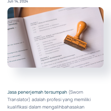
Juli 14, 2024
Jasa penerjemah tersumpah
(Sworn
Translator) adalah profesi yang memiliki
kualifikasi dalam mengalihbahasakan