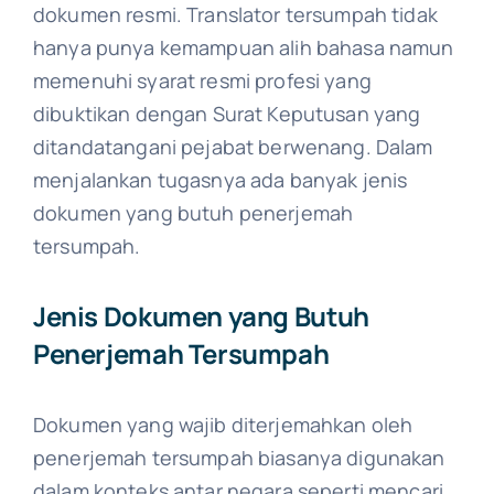
dokumen resmi. Translator tersumpah tidak
hanya punya kemampuan alih bahasa namun
memenuhi syarat resmi profesi yang
dibuktikan dengan Surat Keputusan yang
ditandatangani pejabat berwenang. Dalam
menjalankan tugasnya ada banyak jenis
dokumen yang butuh penerjemah
tersumpah.
Jenis Dokumen yang Butuh
Penerjemah Tersumpah
Dokumen yang wajib diterjemahkan oleh
penerjemah tersumpah biasanya digunakan
dalam konteks antar negara seperti mencari