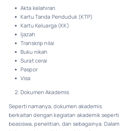
Akta kelahiran
Kartu Tanda Penduduk (KTP)
Kartu Keluarga (KK)
Ijazah
Transkrip nilai
Buku nikah
Surat cerai
Paspor
Visa
Dokumen Akademis
Seperti namanya, dokumen akademis
berkaitan dengan kegiatan akademik seperti
beasiswa, penelitian, dan sebagainya. Dalam