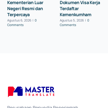
Kementerian Luar
Dokumen Visa Kerja
Negeri Resmi dan
Terdaftar
Terpercaya
Kemenkumham
Agustus 6, 2026
|
0
Agustus 5, 2026
|
0
Comments
Comments
Perusahaan Penyedia Penerjemah