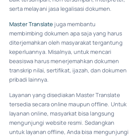
serta melayani jasa legalisasi dokumen.
Master Translate
juga membantu
membimbing dokumen apa saja yang harus
diterjemahkan oleh masyarakat tergantung
keperluannya. Misalnya, untuk mencari
beasiswa harus menerjemahkan dokumen
transkrip nilai, sertifikat, ijazah, dan dokumen
pribadi lainnya.
Layanan yang disediakan Master Translate
tersedia secara online maupun offline. Untuk
layanan online, masyarkat bisa langsung
mengunjungi website resmi. Sedangkan
untuk layanan offline, Anda bisa mengunjungi