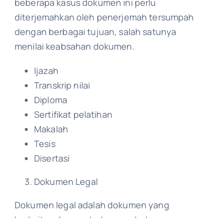
beberapa kasus dokumen ini perlu
diterjemahkan oleh penerjemah tersumpah
dengan berbagai tujuan, salah satunya
menilai keabsahan dokumen.
Ijazah
Transkrip nilai
Diploma
Sertifikat pelatihan
Makalah
Tesis
Disertasi
Dokumen Legal
Dokumen legal adalah dokumen yang