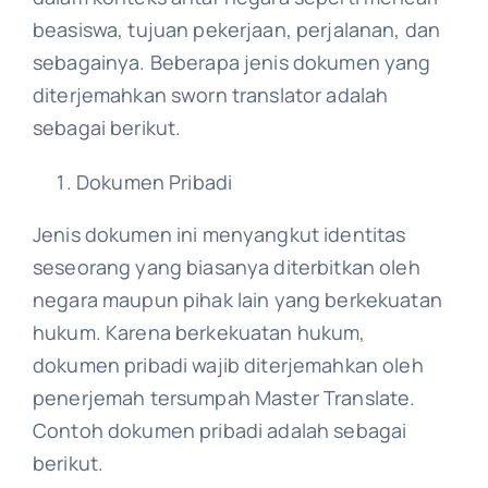
beasiswa, tujuan pekerjaan, perjalanan, dan
sebagainya. Beberapa jenis dokumen yang
diterjemahkan sworn translator adalah
sebagai berikut.
Dokumen Pribadi
Jenis dokumen ini menyangkut identitas
seseorang yang biasanya diterbitkan oleh
negara maupun pihak lain yang berkekuatan
hukum. Karena berkekuatan hukum,
dokumen pribadi wajib diterjemahkan oleh
penerjemah tersumpah Master Translate.
Contoh dokumen pribadi adalah sebagai
berikut.