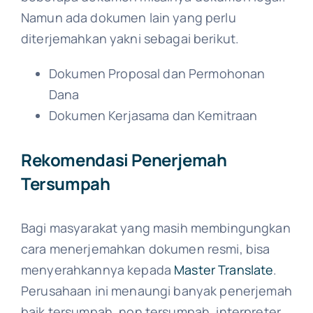
Namun ada dokumen lain yang perlu
diterjemahkan yakni sebagai berikut.
Dokumen Proposal dan Permohonan
Dana
Dokumen Kerjasama dan Kemitraan
Rekomendasi Penerjemah
Tersumpah
Bagi masyarakat yang masih membingungkan
cara menerjemahkan dokumen resmi, bisa
menyerahkannya kepada
Master Translate
.
Perusahaan ini menaungi banyak penerjemah
baik tersumpah, non tersumpah, interpreter,