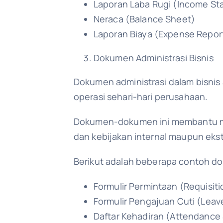
Laporan Laba Rugi (Income St
Neraca (Balance Sheet)
Laporan Biaya (Expense Repor
Dokumen Administrasi Bisnis
Dokumen administrasi dalam bisnis
operasi sehari-hari perusahaan.
Dokumen-dokumen ini membantu mem
dan kebijakan internal maupun ekst
Berikut adalah beberapa contoh do
Formulir Permintaan (Requisit
Formulir Pengajuan Cuti (Lea
Daftar Kehadiran (Attendance