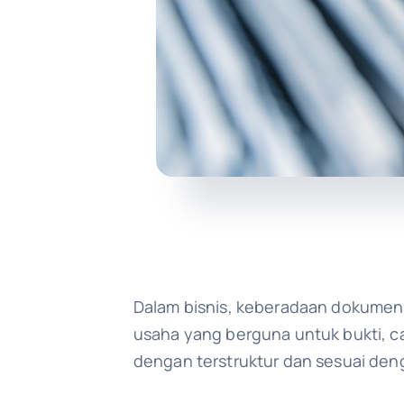
Dalam bisnis, keberadaan dokumen
usaha yang berguna untuk bukti, ca
dengan terstruktur dan sesuai de