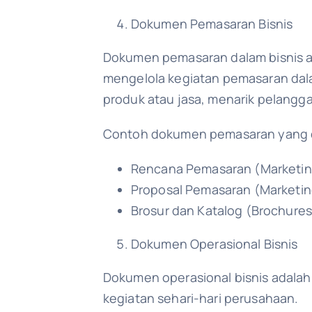
Dokumen Pemasaran Bisnis
Dokumen pemasaran dalam bisnis a
mengelola kegiatan pemasaran da
produk atau jasa, menarik pelangg
Contoh dokumen pemasaran yang di
Rencana Pemasaran (Marketin
Proposal Pemasaran (Marketin
Brosur dan Katalog (Brochures
Dokumen Operasional Bisnis
Dokumen operasional bisnis adalah
kegiatan sehari-hari perusahaan.