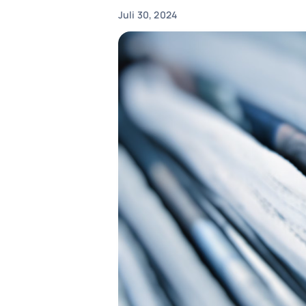
Juli 30, 2024