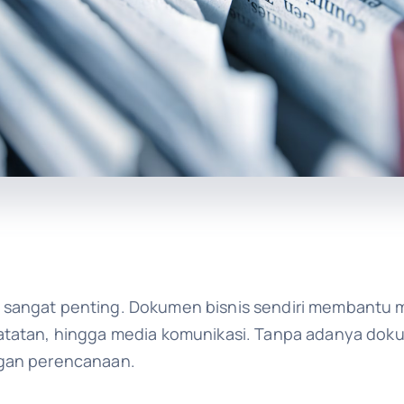
 sangat penting. Dokumen bisnis sendiri membantu 
tatan, hingga media komunikasi. Tanpa adanya dokumen
ngan perencanaan.