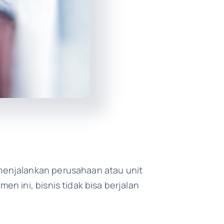
menjalankan perusahaan atau unit
 ini, bisnis tidak bisa berjalan