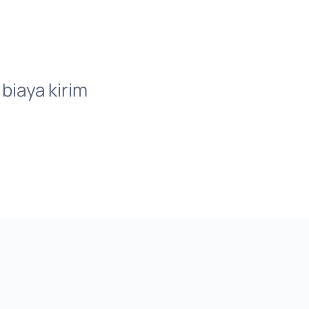
 biaya kirim