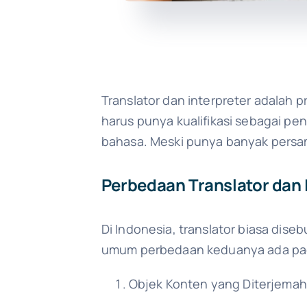
Translator dan interpreter adalah 
harus punya kualifikasi sebagai pe
bahasa. Meski punya banyak persama
Perbedaan Translator dan 
Di Indonesia, translator biasa dis
umum perbedaan keduanya ada pada 
Objek Konten yang Diterjemah