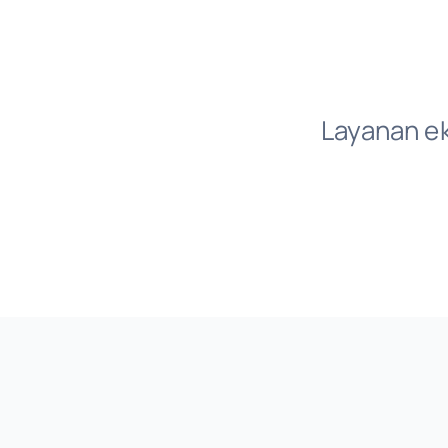
Layanan ekp