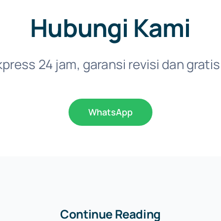
Hubungi Kami
ress 24 jam, garansi revisi dan gratis
WhatsApp
Continue Reading