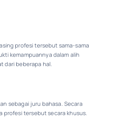
masing profesi tersebut sama-sama
 bukti kemampuannya dalam alih
t dari beberapa hal.
kan sebagai juru bahasa. Secara
 profesi tersebut secara khusus.