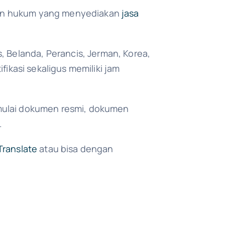
badan hukum yang menyediakan
jasa
, Belanda, Perancis, Jerman, Korea,
ifikasi sekaligus memiliki jam
mulai dokumen resmi, dokumen
.
Translate
atau bisa dengan