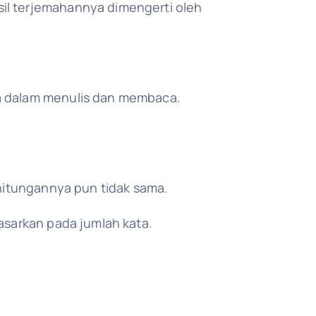
il terjemahannya dimengerti oleh
ma dalam menulis dan membaca.
rhitungannya pun tidak sama.
asarkan pada jumlah kata.