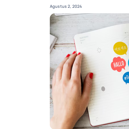
Agustus 2, 2024