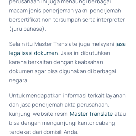
perusahaan ini juga menaungi berbagai
macam jenis penerjemah yakni penerjemah
bersertifikat non tersumpah serta interpreter
(juru bahasa).
Selain itu Master Translate juga melayani
jasa
legalisasi dokumen
. Jasa ini dibutuhkan
karena berkaitan dengan keabsahan
dokumen agar bisa digunakan di berbagai
negara.
Untuk mendapatkan informasi terkait layanan
dan jasa penerjemah akta perusahaan,
kunjungi website resmi
Master Translate
atau
bisa dengan mengunjungi kantor cabang
terdekat dari domisili Anda.