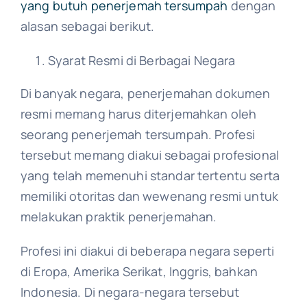
yang butuh penerjemah tersumpah
dengan
alasan sebagai berikut.
Syarat Resmi di Berbagai Negara
Di banyak negara, penerjemahan dokumen
resmi memang harus diterjemahkan oleh
seorang penerjemah tersumpah. Profesi
tersebut memang diakui sebagai profesional
yang telah memenuhi standar tertentu serta
memiliki otoritas dan wewenang resmi untuk
melakukan praktik penerjemahan.
Profesi ini diakui di beberapa negara seperti
di Eropa, Amerika Serikat, Inggris, bahkan
Indonesia. Di negara-negara tersebut