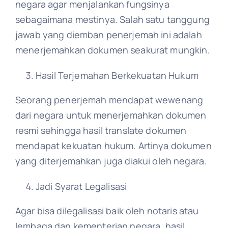
negara agar menjalankan fungsinya
sebagaimana mestinya. Salah satu tanggung
jawab yang diemban penerjemah ini adalah
menerjemahkan dokumen seakurat mungkin.
Hasil Terjemahan Berkekuatan Hukum
Seorang penerjemah mendapat wewenang
dari negara untuk menerjemahkan dokumen
resmi sehingga hasil translate dokumen
mendapat kekuatan hukum. Artinya dokumen
yang diterjemahkan juga diakui oleh negara.
Jadi Syarat Legalisasi
Agar bisa dilegalisasi baik oleh notaris atau
lembaga dan kementerian negara, hasil