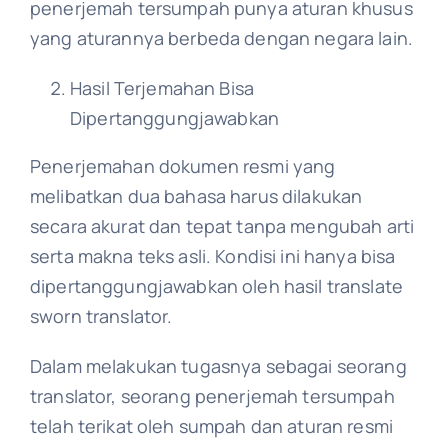
penerjemah tersumpah punya aturan khusus
yang aturannya berbeda dengan negara lain.
Hasil Terjemahan Bisa
Dipertanggungjawabkan
Penerjemahan dokumen resmi yang
melibatkan dua bahasa harus dilakukan
secara akurat dan tepat tanpa mengubah arti
serta makna teks asli. Kondisi ini hanya bisa
dipertanggungjawabkan oleh hasil translate
sworn translator.
Dalam melakukan tugasnya sebagai seorang
translator, seorang penerjemah tersumpah
telah terikat oleh sumpah dan aturan resmi