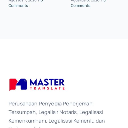
Agustus 7, 2026
|
0
Agustus 6, 2026
|
0
Comments
Comments
Perusahaan Penyedia Penerjemah
Tersumpah, Legalisir Notaris, Legalisasi
Kemenkumham, Legalisasi Kemenlu dan