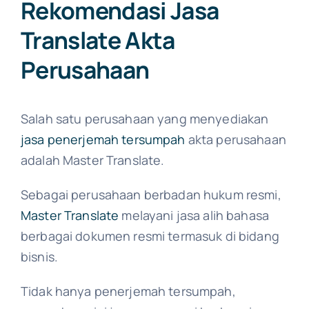
Rekomendasi Jasa
Translate Akta
Perusahaan
Salah satu perusahaan yang menyediakan
jasa penerjemah tersumpah
akta perusahaan
adalah Master Translate.
Sebagai perusahaan berbadan hukum resmi,
Master Translate
melayani jasa alih bahasa
berbagai dokumen resmi termasuk di bidang
bisnis.
Tidak hanya penerjemah tersumpah,