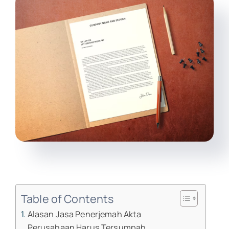
Table of Contents
Alasan Jasa Penerjemah Akta
Perusahaan Harus Tersumpah