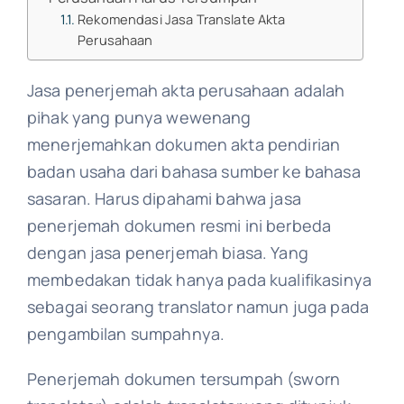
Rekomendasi Jasa Translate Akta
Perusahaan
Jasa penerjemah akta perusahaan adalah
pihak yang punya wewenang
menerjemahkan dokumen akta pendirian
badan usaha dari bahasa sumber ke bahasa
sasaran. Harus dipahami bahwa jasa
penerjemah dokumen resmi ini berbeda
dengan jasa penerjemah biasa. Yang
membedakan tidak hanya pada kualifikasinya
sebagai seorang translator namun juga pada
pengambilan sumpahnya.
Penerjemah dokumen tersumpah (sworn