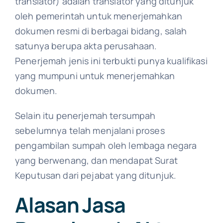
translator) adalah translator yang ditunjuk
oleh pemerintah untuk menerjemahkan
dokumen resmi di berbagai bidang, salah
satunya berupa akta perusahaan.
Penerjemah jenis ini terbukti punya kualifikasi
yang mumpuni untuk menerjemahkan
dokumen.
Selain itu penerjemah tersumpah
sebelumnya telah menjalani proses
pengambilan sumpah oleh lembaga negara
yang berwenang, dan mendapat Surat
Keputusan dari pejabat yang ditunjuk.
Alasan Jasa