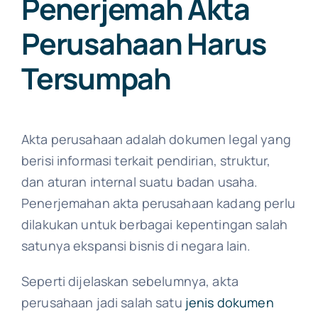
Penerjemah Akta
Perusahaan Harus
Tersumpah
Akta perusahaan adalah dokumen legal yang
berisi informasi terkait pendirian, struktur,
dan aturan internal suatu badan usaha.
Penerjemahan akta perusahaan kadang perlu
dilakukan untuk berbagai kepentingan salah
satunya ekspansi bisnis di negara lain.
Seperti dijelaskan sebelumnya, akta
perusahaan jadi salah satu
jenis dokumen