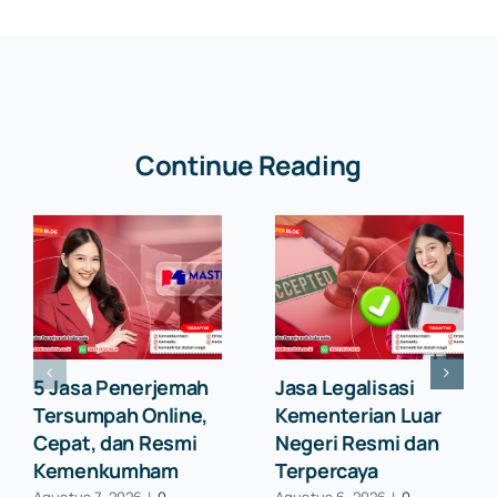
Continue Reading
5 Jasa Penerjemah
Jasa Legalisasi
Tersumpah Online,
Kementerian Luar
Cepat, dan Resmi
Negeri Resmi dan
Kemenkumham
Terpercaya