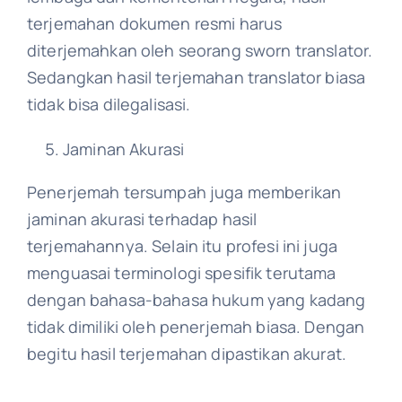
terjemahan dokumen resmi harus
diterjemahkan oleh seorang sworn translator.
Sedangkan hasil terjemahan translator biasa
tidak bisa dilegalisasi.
Jaminan Akurasi
Penerjemah tersumpah juga memberikan
jaminan akurasi terhadap hasil
terjemahannya. Selain itu profesi ini juga
menguasai terminologi spesifik terutama
dengan bahasa-bahasa hukum yang kadang
tidak dimiliki oleh penerjemah biasa. Dengan
begitu hasil terjemahan dipastikan akurat.