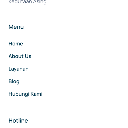
Kedutaan Asing
Menu
Home
About Us
Layanan
Blog
Hubungi Kami
Hotline