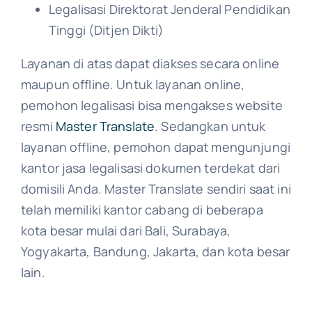
Legalisasi Direktorat Jenderal Pendidikan
Tinggi (Ditjen Dikti)
Layanan di atas dapat diakses secara online
maupun offline. Untuk layanan online,
pemohon legalisasi bisa mengakses website
resmi
Master Translate
. Sedangkan untuk
layanan offline, pemohon dapat mengunjungi
kantor jasa legalisasi dokumen terdekat dari
domisili Anda. Master Translate sendiri saat ini
telah memiliki kantor cabang di beberapa
kota besar mulai dari Bali, Surabaya,
Yogyakarta, Bandung, Jakarta, dan kota besar
lain.