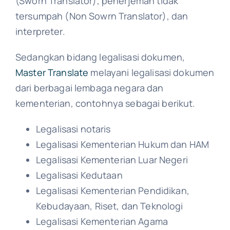
(Sworn Translator), penerjemah tidak
tersumpah (Non Sowrn Translator), dan
interpreter.
Sedangkan bidang legalisasi dokumen,
Master Translate
melayani legalisasi dokumen
dari berbagai lembaga negara dan
kementerian, contohnya sebagai berikut.
Legalisasi notaris
Legalisasi Kementerian Hukum dan HAM
Legalisasi Kementerian Luar Negeri
Legalisasi Kedutaan
Legalisasi Kementerian Pendidikan,
Kebudayaan, Riset, dan Teknologi
Legalisasi Kementerian Agama