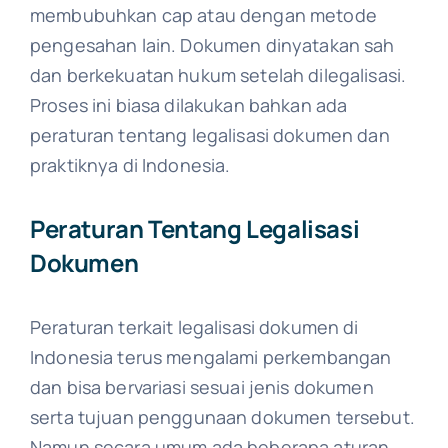
membubuhkan cap atau dengan metode
pengesahan lain. Dokumen dinyatakan sah
dan berkekuatan hukum setelah dilegalisasi.
Proses ini biasa dilakukan bahkan ada
peraturan tentang legalisasi dokumen dan
praktiknya di Indonesia.
Peraturan Tentang Legalisasi
Dokumen
Peraturan terkait legalisasi dokumen di
Indonesia terus mengalami perkembangan
dan bisa bervariasi sesuai jenis dokumen
serta tujuan penggunaan dokumen tersebut.
Namun secara umum ada beberapa aturan