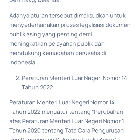
Adanya aturan tersebut dimaksudkan untuk
menyederhanakan proses legalisasi dokumen
publik asing yang penting demi
meningkatkan pelayanan publik dan
mendukung kemudahan berusaha di
Indonesia.
Peraturan Menteri Luar Negeri Nomor 14
Tahun 2022
Peraturan Menteri Luar Negeri Nomor 14
Tahun 2022 mengatur tentang “Perubahan
atas Peraturan Menteri Luar Negeri Nomor 1
Tahun 2020 tentang Tata Cara Pengurusan
dan Pengesahan Dokumen Publik Asing”.