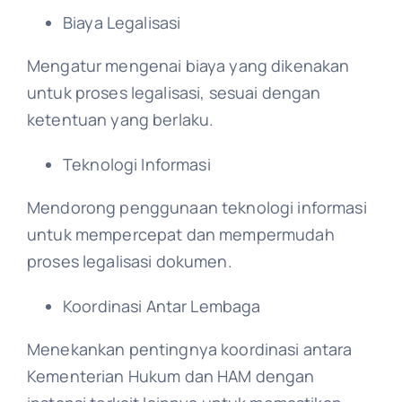
Biaya Legalisasi
Mengatur mengenai biaya yang dikenakan
untuk proses legalisasi, sesuai dengan
ketentuan yang berlaku.
Teknologi Informasi
Mendorong penggunaan teknologi informasi
untuk mempercepat dan mempermudah
proses legalisasi dokumen.
Koordinasi Antar Lembaga
Menekankan pentingnya koordinasi antara
Kementerian Hukum dan HAM dengan