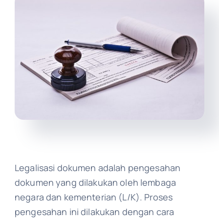
Legalisasi dokumen adalah pengesahan
dokumen yang dilakukan oleh lembaga
negara dan kementerian (L/K). Proses
pengesahan ini dilakukan dengan cara