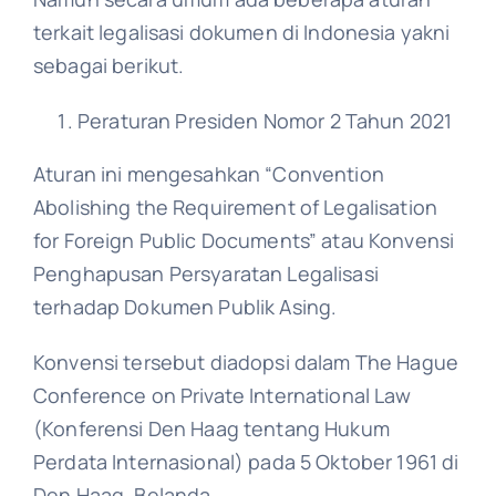
terkait legalisasi dokumen di Indonesia yakni
sebagai berikut.
Peraturan Presiden Nomor 2 Tahun 2021
Aturan ini mengesahkan “Convention
Abolishing the Requirement of Legalisation
for Foreign Public Documents” atau Konvensi
Penghapusan Persyaratan Legalisasi
terhadap Dokumen Publik Asing.
Konvensi tersebut diadopsi dalam The Hague
Conference on Private International Law
(Konferensi Den Haag tentang Hukum
Perdata Internasional) pada 5 Oktober 1961 di
Den Haag, Belanda​.