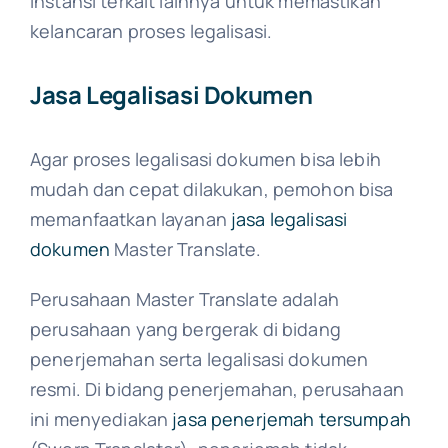
instansi terkait lainnya untuk memastikan
kelancaran proses legalisasi.
Jasa Legalisasi Dokumen
Agar proses legalisasi dokumen bisa lebih
mudah dan cepat dilakukan, pemohon bisa
memanfaatkan layanan
jasa legalisasi
dokumen
Master Translate.
Perusahaan Master Translate adalah
perusahaan yang bergerak di bidang
penerjemahan serta legalisasi dokumen
resmi. Di bidang penerjemahan, perusahaan
ini menyediakan
jasa penerjemah tersumpah