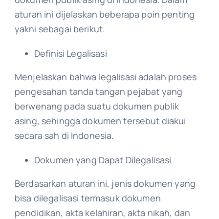
aturan ini dijelaskan beberapa poin penting
yakni sebagai berikut.
Definisi Legalisasi
Menjelaskan bahwa legalisasi adalah proses
pengesahan tanda tangan pejabat yang
berwenang pada suatu dokumen publik
asing, sehingga dokumen tersebut diakui
secara sah di Indonesia.
Dokumen yang Dapat Dilegalisasi
Berdasarkan aturan ini, jenis dokumen yang
bisa dilegalisasi termasuk dokumen
pendidikan, akta kelahiran, akta nikah, dan