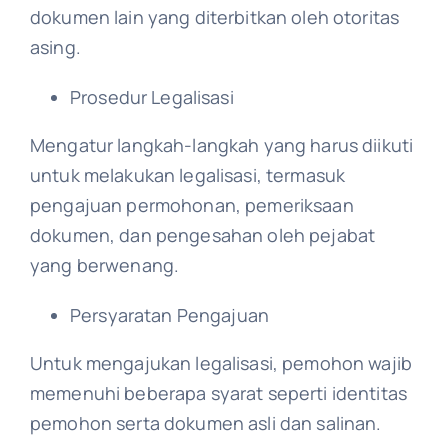
dokumen lain yang diterbitkan oleh otoritas
asing.
Prosedur Legalisasi
Mengatur langkah-langkah yang harus diikuti
untuk melakukan legalisasi, termasuk
pengajuan permohonan, pemeriksaan
dokumen, dan pengesahan oleh pejabat
yang berwenang.
Persyaratan Pengajuan
Untuk mengajukan legalisasi, pemohon wajib
memenuhi beberapa syarat seperti identitas
pemohon serta dokumen asli dan salinan.