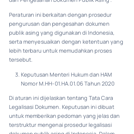
Peraturan ini berkaitan dengan prosedur
pengurusan dan pengesahan dokumen
publik asing yang digunakan di Indonesia,
serta menyesuaikan dengan ketentuan yang
lebih terbaru untuk memudahkan proses
tersebut.
Keputusan Menteri Hukum dan HAM
Nomor M.HH-01.HA.01.06 Tahun 2020
Di aturan ini dijelaskan tentang Tata Cara
Legalisasi Dokumen. Keputusan ini dibuat
untuk memberikan pedoman yang jelas dan
terstruktur mengenai prosedur legalisasi
dokumen publik asing di Indonesia. Dalam