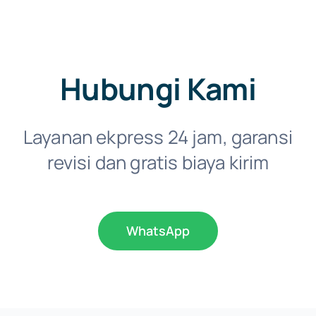
Hubungi Kami
Layanan ekpress 24 jam, garansi
revisi dan gratis biaya kirim
WhatsApp