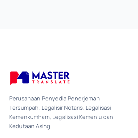
Perusahaan Penyedia Penerjemah
Tersumpah, Legalisir Notaris, Legalisasi
Kemenkumham, Legalisasi Kemenlu dan
Kedutaan Asing