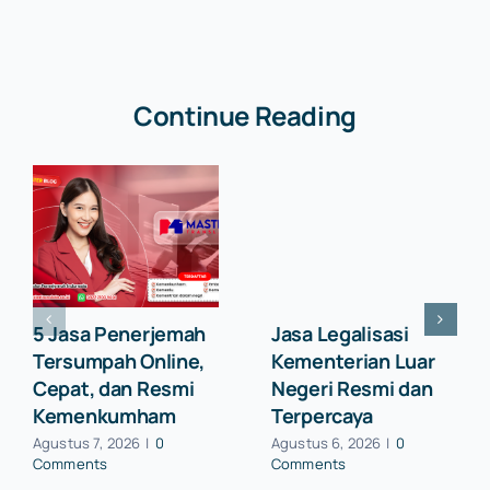
Continue Reading
5 Jasa Penerjemah
Jasa Legalisasi
Tersumpah Online,
Kementerian Luar
Cepat, dan Resmi
Negeri Resmi dan
Kemenkumham
Terpercaya
Agustus 7, 2026
|
0
Agustus 6, 2026
|
0
Comments
Comments