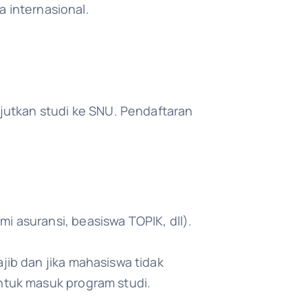
a internasional.
jutkan studi ke SNU. Pendaftaran
i asuransi, beasiswa TOPIK, dll).
jib dan jika mahasiswa tidak
untuk masuk program studi.