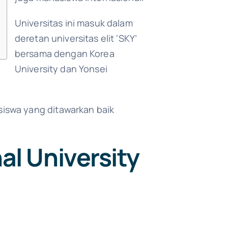
Universitas ini masuk dalam
deretan universitas elit ‘SKY’
bersama dengan Korea
University dan Yonsei
iswa yang ditawarkan baik
al University