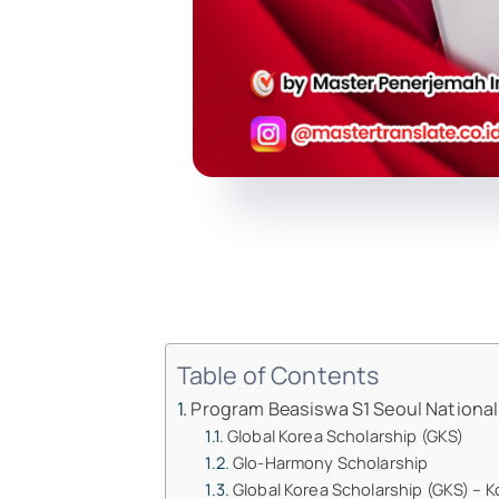
Table of Contents
Program Beasiswa S1 Seoul National
Global Korea Scholarship (GKS)
Glo-Harmony Scholarship
Global Korea Scholarship (GKS) –