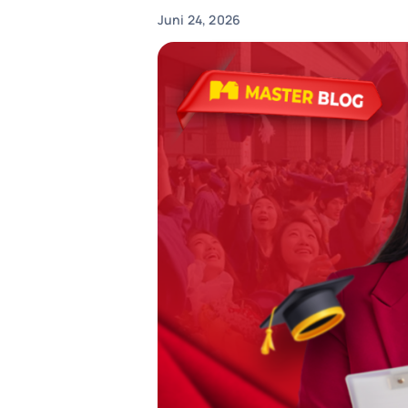
Juni 24, 2026