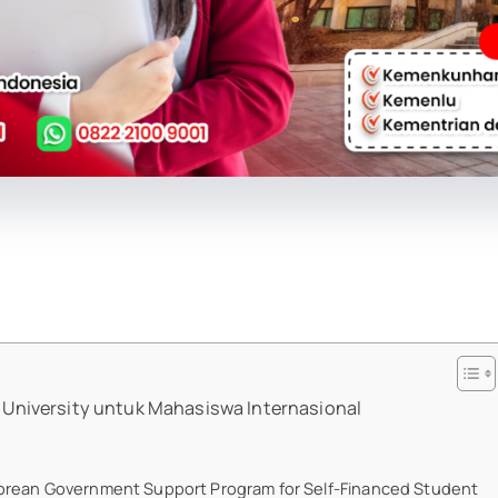
 University untuk Mahasiswa Internasional
 Korean Government Support Program for Self-Financed Student