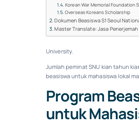
Korean War Memorial Foundation S
Overseas Koreans Scholarship
Dokumen Beasiswa S1 Seoul Nationa
Master Translate: Jasa Penerjemah
University.
Jumlah peminat SNU kian tahun kia
beasiswa untuk mahasiswa lokal ma
Program Beasi
untuk Mahasi