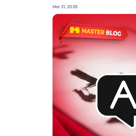
Mei 31, 2026