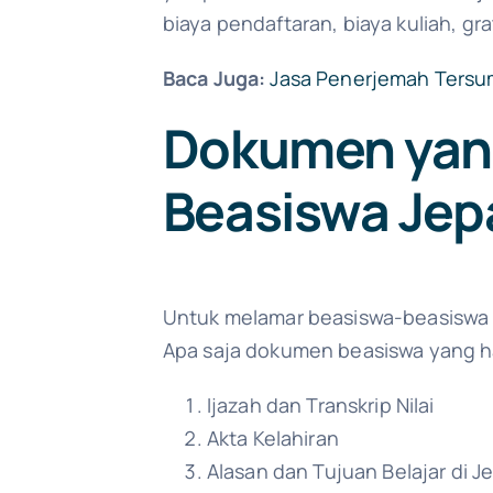
biaya pendaftaran, biaya kuliah, gr
Baca Juga:
Jasa Penerjemah Tersu
Dokumen yang
Beasiswa Je
Untuk melamar beasiswa-beasiswa 
Apa saja dokumen beasiswa yang h
Ijazah dan Transkrip Nilai
Akta Kelahiran
Alasan dan Tujuan Belajar di 