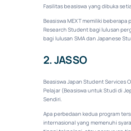
Fasilitas beasiswa yang dibuka seti
Beasiswa MEXT memiliki beberapa p
Research Student bagi lulusan perg
bagi lulusan SMA dan Japanese Stu
2. JASSO
Beasiswa Japan Student Services O
Pelajar (Beasiswa untuk Studi di J
Sendiri.
Apa perbedaan kedua program ters
internasional yang memenuhi syarat