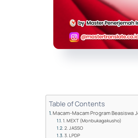
Table of Contents
Macam-Macam Program Beasiswa 
1. MEXT (Monbukagakusho)
2. JASSO
3. LPDP