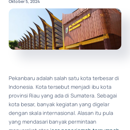
Oktober 5, 2024
Pekanbaru adalah salah satu kota terbesar di
Indonesia. Kota tersebut menjadi ibu kota
provinsi Riau yang ada di Sumatera. Sebagai
kota besar, banyak kegiatan yang digelar
dengan skala internasional. Alasan itu pula
yang mendasari banyak permintaan