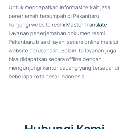
Untuk mendapatkan informasi terkait jasa
penerjemah tersumpah di Pekanbaru,
kunjungi website resmi
Master Translate
.
Layanan penerjemahan dokumen resmi
Pekanbaru bisa dilayani secara online melalui
website perusahaan. Selain itu layanan juga
bisa didapatkan secara offline dengan
mengunjungi kantor cabang yang tersebar di
beberapa kota besar Indonesia.
Hubungi Kami