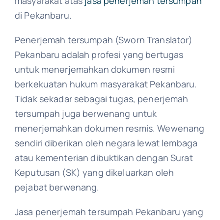
masyarakat atas
jasa penerjemah tersumpah
di Pekanbaru.
Penerjemah tersumpah (Sworn Translator)
Pekanbaru adalah profesi yang bertugas
untuk menerjemahkan dokumen resmi
berkekuatan hukum masyarakat Pekanbaru.
Tidak sekadar sebagai tugas, penerjemah
tersumpah juga berwenang untuk
menerjemahkan dokumen resmis. Wewenang
sendiri diberikan oleh negara lewat lembaga
atau kementerian dibuktikan dengan Surat
Keputusan (SK) yang dikeluarkan oleh
pejabat berwenang.
Jasa penerjemah tersumpah Pekanbaru yang