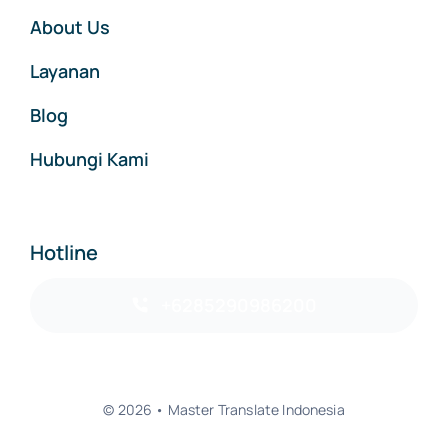
About Us
Layanan
Blog
Hubungi Kami
Hotline
+6285290986200
© 2026 • Master Translate Indonesia