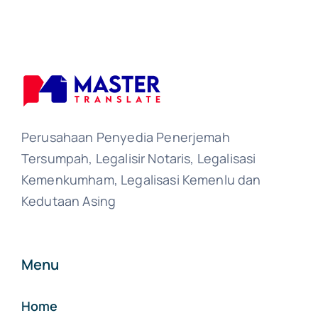
Perusahaan Penyedia Penerjemah
Tersumpah, Legalisir Notaris, Legalisasi
Kemenkumham, Legalisasi Kemenlu dan
Kedutaan Asing
Menu
Home