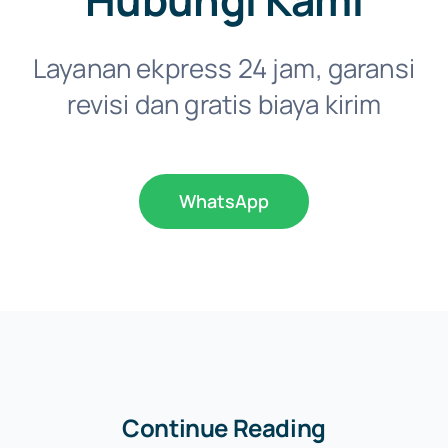
Layanan ekpress 24 jam, garansi
revisi dan gratis biaya kirim
WhatsApp
Continue Reading