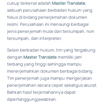
cukup terkenal adalah
Master Translate
,
sebuah perusahaan berbadan hukum yang
fokus di bidang penerjemahan dokumen
resmi. Perusahaan ini menaungi berbagai
jenis penerjemah mulai dari tersumpah, non
tersumpah, dan interpreter.
Selain berbadan hukum, tim yang tergabung
dengan
Master Translate
memiliki jam
terbang yang tinggi sehingga mampu
menerjemahkan dokumen berbagai bidang.
Tim penerjemah juga mampu mengerjakan
penerjemahan secara cepat sekaligus akurat.
Bahkan hasil terjemahannya dapat
dipertanggungjawabkan.