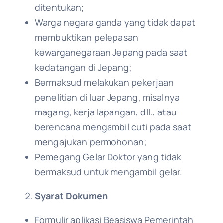
ditentukan;
Warga negara ganda yang tidak dapat
membuktikan pelepasan
kewarganegaraan Jepang pada saat
kedatangan di Jepang;
Bermaksud melakukan pekerjaan
penelitian di luar Jepang, misalnya
magang, kerja lapangan, dll., atau
berencana mengambil cuti pada saat
mengajukan permohonan;
Pemegang Gelar Doktor yang tidak
bermaksud untuk mengambil gelar.
Syarat Dokumen
Formulir aplikasi Beasiswa Pemerintah