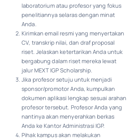
laboratorium atau profesor yang fokus
penelitiannya selaras dengan minat
Anda.
Kirimkan email resmi yang menyertakan
CV, transkrip nilai, dan draf proposal
riset. Jelaskan ketertarikan Anda untuk
bergabung dalam riset mereka lewat
jalur MEXT IGP Scholarship.
Jika profesor setuju untuk menjadi
sponsor/promotor Anda, kumpulkan
dokumen aplikasi lengkap sesuai arahan
profesor tersebut. Profesor Anda yang
nantinya akan menyerahkan berkas
Anda ke Kantor Administrasi IGP.
Pihak kampus akan melakukan