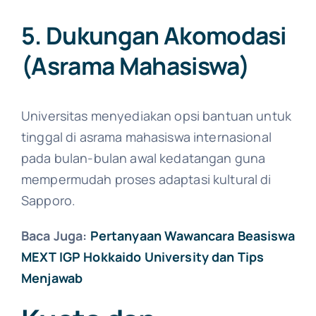
5. Dukungan Akomodasi
(Asrama Mahasiswa)
Universitas menyediakan opsi bantuan untuk
tinggal di asrama mahasiswa internasional
pada bulan-bulan awal kedatangan guna
mempermudah proses adaptasi kultural di
Sapporo.
Baca Juga:
Pertanyaan Wawancara Beasiswa
MEXT IGP Hokkaido University dan Tips
Menjawab