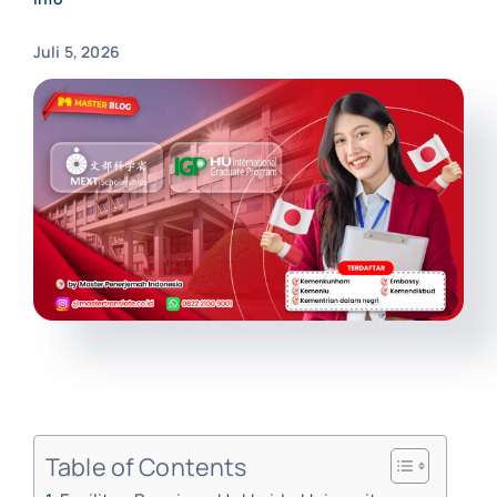
Juli 5, 2026
Table of Contents