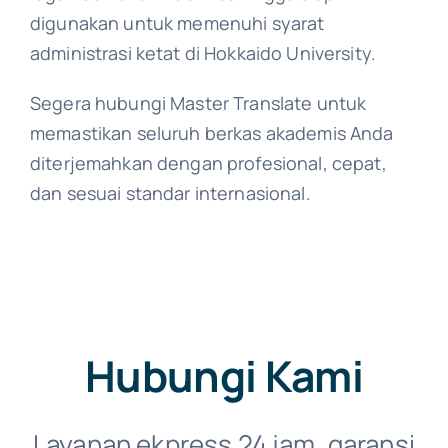
digunakan untuk memenuhi syarat
administrasi ketat di Hokkaido University.
Segera hubungi Master Translate untuk
memastikan seluruh berkas akademis Anda
diterjemahkan dengan profesional, cepat,
dan sesuai standar internasional.
Hubungi Kami
Layanan ekpress 24 jam, garansi