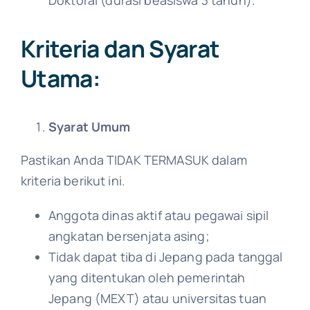
Kriteria dan Syarat
Utama:
Syarat Umum
Pastikan Anda TIDAK TERMASUK dalam
kriteria berikut ini.
Anggota dinas aktif atau pegawai sipil
angkatan bersenjata asing;
Tidak dapat tiba di Jepang pada tanggal
yang ditentukan oleh pemerintah
Jepang (MEXT) atau universitas tuan