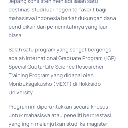
Jepang konsisten menjadi salah satu
destinasi studi luar negeri terfavorit bagi
mahasiswa Indonesia berkat dukungan dana
pendidikan dari pemerintahnya yang luar
biasa.
Salah satu program yang sangat bergengsi
adalah International Graduate Program (IGP)
Special Quota: Life Science Researcher
Training Program yang didanai oleh
Monbukagakusho (MEXT) di Hokkaido
University.
Program ini diperuntukkan secara khusus
untuk mahasiswa atau peneliti berprestasi
yang ingin melanjutkan studi ke magister