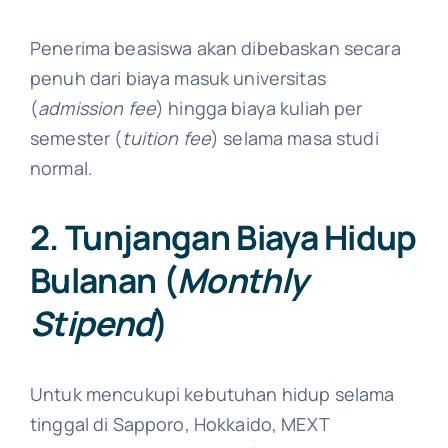
Penerima beasiswa akan dibebaskan secara
penuh dari biaya masuk universitas
(
admission fee
) hingga biaya kuliah per
semester (
tuition fee
) selama masa studi
normal.
2. Tunjangan Biaya Hidup
Bulanan (
Monthly
Stipend
)
Untuk mencukupi kebutuhan hidup selama
tinggal di Sapporo, Hokkaido, MEXT