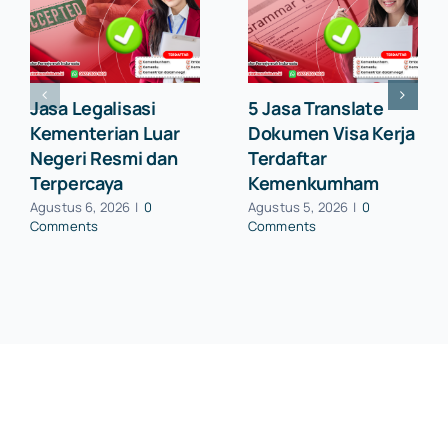
Jasa Legalisasi
5 Jasa Translate
Kementerian Luar
Dokumen Visa Kerja
Negeri Resmi dan
Terdaftar
Terpercaya
Kemenkumham
Agustus 6, 2026
|
0
Agustus 5, 2026
|
0
Comments
Comments