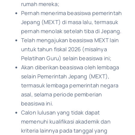
rumah mereka;
Pernah menerima beasiswa pemerintah
Jepang (MEXT) di masa lalu, termasuk
pernah menolak setelah tiba di Jepang.
Telah mengajukan beasiswa MEXT lain
untuk tahun fiskal 2026 (misalnya
Pelatihan Guru) selain beasiswa ini;
Akan diberikan beasiswa oleh lembaga
selain Pemerintah Jepang (MEXT),
termasuk lembaga pemerintah negara
asal, selama periode pemberian
beasiswa ini.
Calon lulusan yang tidak dapat
memenuhi kualifikasi akademik dan
kriteria lainnya pada tanggal yang