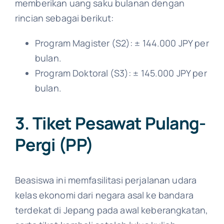
memberikan uang saku bulanan dengan
rincian sebagai berikut:
Program Magister (S2): ± 144.000 JPY per
bulan.
Program Doktoral (S3): ± 145.000 JPY per
bulan.
3. Tiket Pesawat Pulang-
Pergi (PP)
Beasiswa ini memfasilitasi perjalanan udara
kelas ekonomi dari negara asal ke bandara
terdekat di Jepang pada awal keberangkatan,