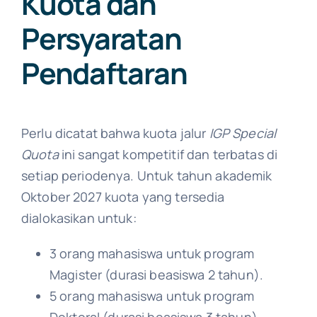
Kuota dan
Persyaratan
Pendaftaran
Perlu dicatat bahwa kuota jalur
IGP Special
Quota
ini sangat kompetitif dan terbatas di
setiap periodenya. Untuk tahun akademik
Oktober 2027 kuota yang tersedia
dialokasikan untuk:
3 orang mahasiswa untuk program
Magister (durasi beasiswa 2 tahun).
5 orang mahasiswa untuk program
Doktoral (durasi beasiswa 3 tahun).