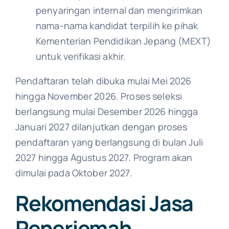
penyaringan internal dan mengirimkan
nama-nama kandidat terpilih ke pihak
Kementerian Pendidikan Jepang (MEXT)
untuk verifikasi akhir.
Pendaftaran telah dibuka mulai Mei 2026
hingga November 2026. Proses seleksi
berlangsung mulai Desember 2026 hingga
Januari 2027 dilanjutkan dengan proses
pendaftaran yang berlangsung di bulan Juli
2027 hingga Agustus 2027. Program akan
dimulai pada Oktober 2027.
Rekomendasi Jasa
Penerjemah