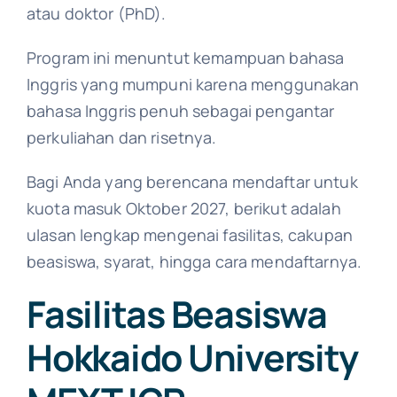
atau doktor (PhD).
Program ini menuntut kemampuan bahasa
Inggris yang mumpuni karena menggunakan
bahasa Inggris penuh sebagai pengantar
perkuliahan dan risetnya.
Bagi Anda yang berencana mendaftar untuk
kuota masuk Oktober 2027, berikut adalah
ulasan lengkap mengenai fasilitas, cakupan
beasiswa, syarat, hingga cara mendaftarnya.
Fasilitas Beasiswa
Hokkaido University