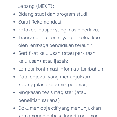
Jepang (MEXT);
Bidang studi dan program studi;
Surat Rekomendasi;
Fotokopi paspor yang masih berlaku;
Transkrip nilai resmi yang dikeluarkan
oleh lembaga pendidikan terakhir;
Sertifikat kelulusan (atau perkiraan
kelulusan) atau ijazah;
Lembar konfirmasi informasi tambahan;
Data objektif yang menunjukkan
keunggulan akademik pelamar;
Ringkasan tesis magister (atau
penelitian sarjana);
Dokumen objektif yang menunjukkan
kemampuan bahasa Inggris pelamar.