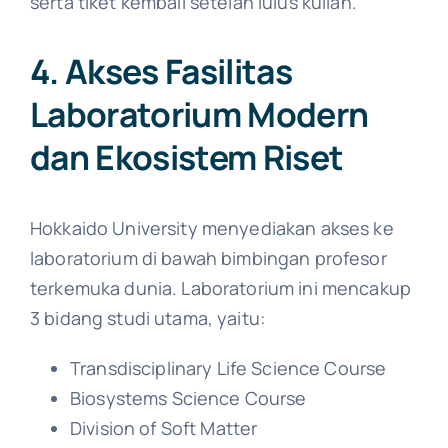
serta tiket kembali setelah lulus kuliah.
4. Akses Fasilitas
Laboratorium Modern
dan Ekosistem Riset
Hokkaido University menyediakan akses ke
laboratorium di bawah bimbingan profesor
terkemuka dunia. Laboratorium ini mencakup
3 bidang studi utama, yaitu:
Transdisciplinary Life Science Course
Biosystems Science Course
Division of Soft Matter