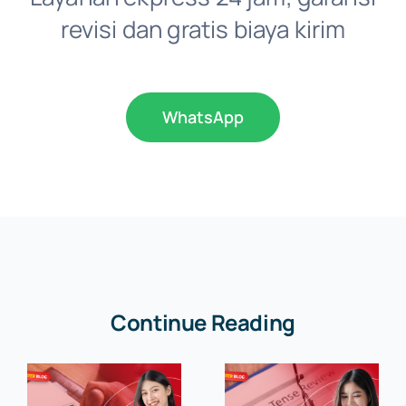
revisi dan gratis biaya kirim
WhatsApp
Continue Reading