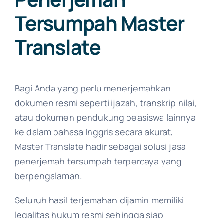
Tersumpah Master
Translate
Bagi Anda yang perlu menerjemahkan
dokumen resmi seperti ijazah, transkrip nilai,
atau dokumen pendukung beasiswa lainnya
ke dalam bahasa Inggris secara akurat,
Master Translate hadir sebagai solusi jasa
penerjemah tersumpah terpercaya yang
berpengalaman.
Seluruh hasil terjemahan dijamin memiliki
legalitas hukum resmi sehingga siap