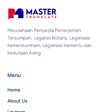
Perusahaan Penyedia Penerjemah
Tersumpah, Legalisir Notaris, Legalisasi
Kemenkumham, Legalisasi Kemenlu dan
Kedutaan Asing
Menu
Home
About Us
Layanan