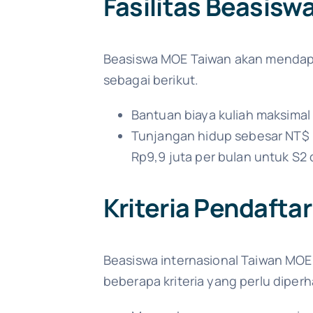
Fasilitas Beasisw
Beasiswa MOE Taiwan akan mendapat
sebagai berikut.
Bantuan biaya kuliah maksimal
Tunjangan hidup sebesar NT$ 15
Rp9,9 juta per bulan untuk S2 
Kriteria Pendafta
Beasiswa internasional Taiwan MOE
beberapa kriteria yang perlu diperh