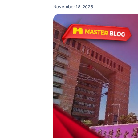
November 18, 2025