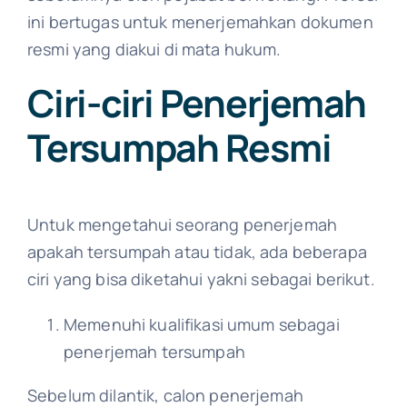
ini bertugas untuk menerjemahkan dokumen
resmi yang diakui di mata hukum.
Ciri-ciri Penerjemah
Tersumpah Resmi
Untuk mengetahui seorang penerjemah
apakah tersumpah atau tidak, ada beberapa
ciri yang bisa diketahui yakni sebagai berikut.
Memenuhi kualifikasi umum sebagai
penerjemah tersumpah
Sebelum dilantik, calon penerjemah