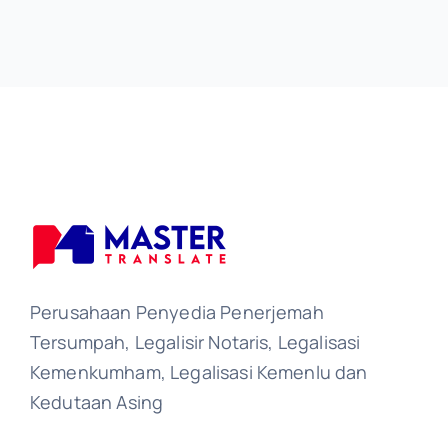
Perusahaan Penyedia Penerjemah
Tersumpah, Legalisir Notaris, Legalisasi
Kemenkumham, Legalisasi Kemenlu dan
Kedutaan Asing