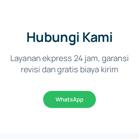
Hubungi Kami
Layanan ekpress 24 jam, garansi
revisi dan gratis biaya kirim
WhatsApp