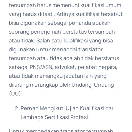
tersumpah harus memenuhi kualifikasi umum
yang harus ditaati. Artinya kualifikasi tersebut
bisa digunakan sebagai penanda apakah
seorang penerjemah berstatus tersumpah
atau tidak. Salah satu kualifikasi yang bisa
digunakan untuk menandai translator
tersumpah atau tidak adalah tidak berstatus
sebagai PNS/ASN, advokat, pejabat negara,
atau tidak memangku jabatan lain yang
dilarang merangkap oleh Undang-Undang
(UU).
Pernah Mengikuti Ujian Kualifikasi dari
Lembaga Sertifikasi Profesi
Untuk membedakan translator tersumpah