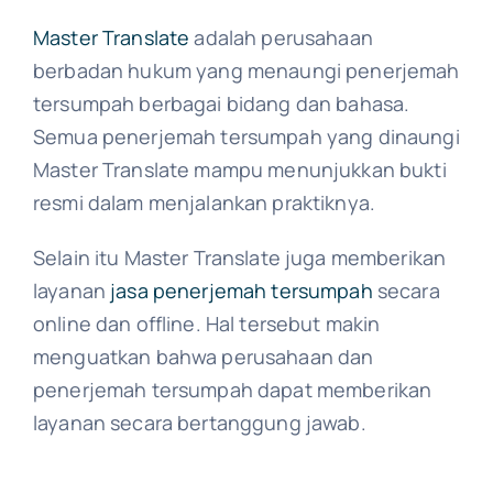
Master Translate
adalah perusahaan
berbadan hukum yang menaungi penerjemah
tersumpah berbagai bidang dan bahasa.
Semua penerjemah tersumpah yang dinaungi
Master Translate mampu menunjukkan bukti
resmi dalam menjalankan praktiknya.
Selain itu Master Translate juga memberikan
layanan
jasa penerjemah tersumpah
secara
online dan offline. Hal tersebut makin
menguatkan bahwa perusahaan dan
penerjemah tersumpah dapat memberikan
layanan secara bertanggung jawab.