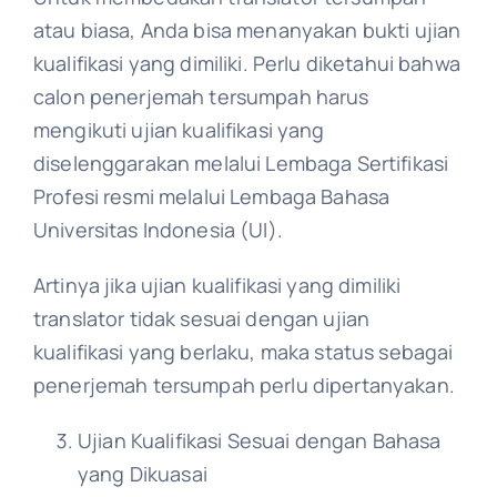
atau biasa, Anda bisa menanyakan bukti ujian
kualifikasi yang dimiliki. Perlu diketahui bahwa
calon penerjemah tersumpah harus
mengikuti ujian kualifikasi yang
diselenggarakan melalui Lembaga Sertifikasi
Profesi resmi melalui Lembaga Bahasa
Universitas Indonesia (UI).
Artinya jika ujian kualifikasi yang dimiliki
translator tidak sesuai dengan ujian
kualifikasi yang berlaku, maka status sebagai
penerjemah tersumpah perlu dipertanyakan.
Ujian Kualifikasi Sesuai dengan Bahasa
yang Dikuasai