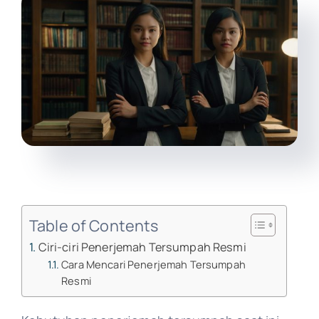
Table of Contents
Ciri-ciri Penerjemah Tersumpah Resmi
Cara Mencari Penerjemah Tersumpah
Resmi