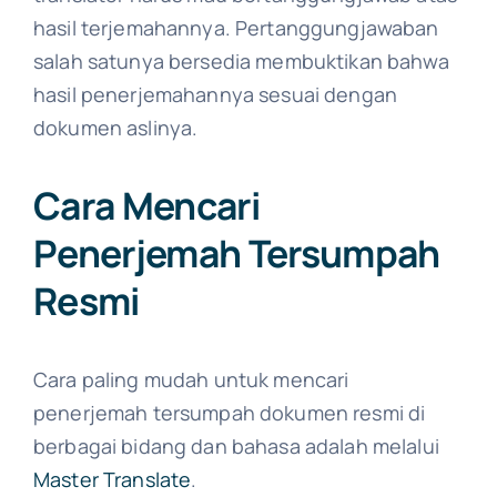
hasil terjemahannya. Pertanggungjawaban
salah satunya bersedia membuktikan bahwa
hasil penerjemahannya sesuai dengan
dokumen aslinya.
Cara Mencari
Penerjemah Tersumpah
Resmi
Cara paling mudah untuk mencari
penerjemah tersumpah dokumen resmi di
berbagai bidang dan bahasa adalah melalui
Master Translate
.