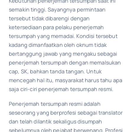
Kebutuhan penerjemah tersumpah saat ini
semakin tinggi. Sayangnya permintaan
tersebut tidak dibarengi dengan
ketersediaan para pelaku penerjemah
tersumpah yang memadai. Kondisi tersebut
kadang dimanfaatkan oleh oknum tidak
bertanggung jawab yang mengaku sebagai
penerjemah tersumpah dengan memalsukan
cap, SK, bahkan tanda tangan. Untuk
mencegah hal itu, masyarakat harus tahu apa
saja ciri-ciri penerjemah tersumpah resmi.
Penerjemah tersumpah resmi adalah
seseorang yang berprofesi sebagai translator
dan telah dilantik sekaligus disumpah
sebelumnya oleh pejabat berwenang. Profesi