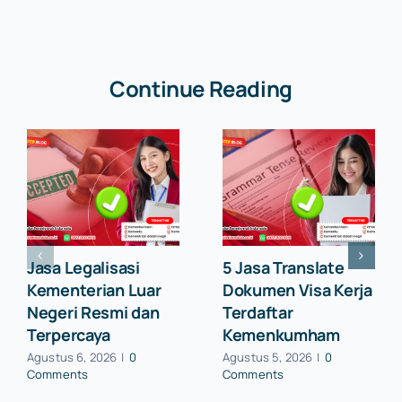
Continue Reading
Jasa Legalisasi
5 Jasa Translate
Kementerian Luar
Dokumen Visa Kerja
Negeri Resmi dan
Terdaftar
Terpercaya
Kemenkumham
Agustus 6, 2026
|
0
Agustus 5, 2026
|
0
Comments
Comments