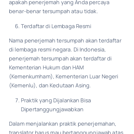
apakah penerjemah yang Anda percaya
benar-benar tersumpah atau tidak.
Terdaftar di Lembaga Resmi
Nama penerjemah tersumpah akan terdaftar
di lembaga resmi negara. Di Indonesia,
penerjemah tersumpah akan terdaftar di
Kementerian Hukum dan HAM
(Kemenkumham), Kementerian Luar Negeri
(Kemenlu), dan Kedutaan Asing.
Praktik yang Dijalankan Bisa
Dipertanggungjawabkan
Dalam menjalankan praktik penerjemahan,
translator harus mau bertanggungjawab atas