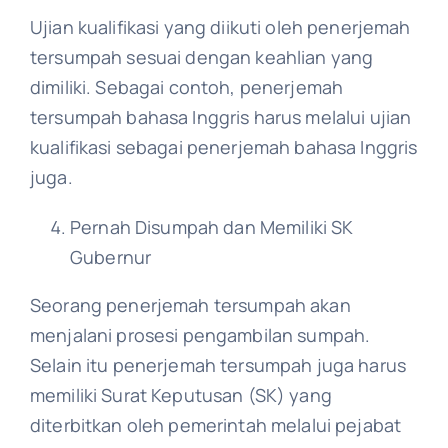
Ujian kualifikasi yang diikuti oleh penerjemah
tersumpah sesuai dengan keahlian yang
dimiliki. Sebagai contoh, penerjemah
tersumpah bahasa Inggris harus melalui ujian
kualifikasi sebagai penerjemah bahasa Inggris
juga.
Pernah Disumpah dan Memiliki SK
Gubernur
Seorang penerjemah tersumpah akan
menjalani prosesi pengambilan sumpah.
Selain itu penerjemah tersumpah juga harus
memiliki Surat Keputusan (SK) yang
diterbitkan oleh pemerintah melalui pejabat