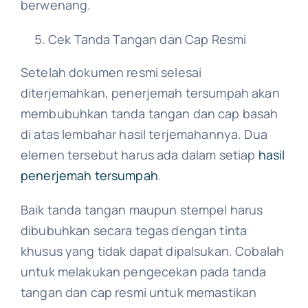
berwenang.
Cek Tanda Tangan dan Cap Resmi
Setelah dokumen resmi selesai
diterjemahkan, penerjemah tersumpah akan
membubuhkan tanda tangan dan cap basah
di atas lembahar hasil terjemahannya. Dua
elemen tersebut harus ada dalam setiap
hasil
penerjemah tersumpah
.
Baik tanda tangan maupun stempel harus
dibubuhkan secara tegas dengan tinta
khusus yang tidak dapat dipalsukan. Cobalah
untuk melakukan pengecekan pada tanda
tangan dan cap resmi untuk memastikan