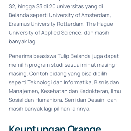
S2, hingga S3 di 20 universitas yang di
Belanda seperti University of Amsterdam,
Erasmus University Rotterdam, The Hague
University of Applied Science, dan masih
banyak lagi.
Penerima beasiswa Tulip Belanda juga dapat
memilih program studi sesuai minat masing-
masing. Contoh bidang yang bisa dipilih
seperti Teknologi dan Informatika, Bisnis dan
Manajemen, Kesehatan dan Kedokteran, Ilmu
Sosial dan Humaniora, Seni dan Desain, dan
masih banyak lagi pilihan lainnya.
Keuntungan Orange