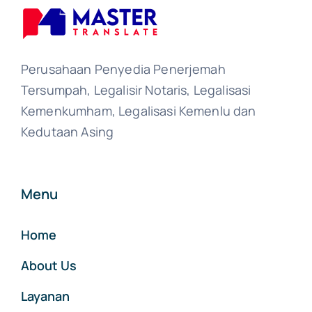
Perusahaan Penyedia Penerjemah
Tersumpah, Legalisir Notaris, Legalisasi
Kemenkumham, Legalisasi Kemenlu dan
Kedutaan Asing
Menu
Home
About Us
Layanan