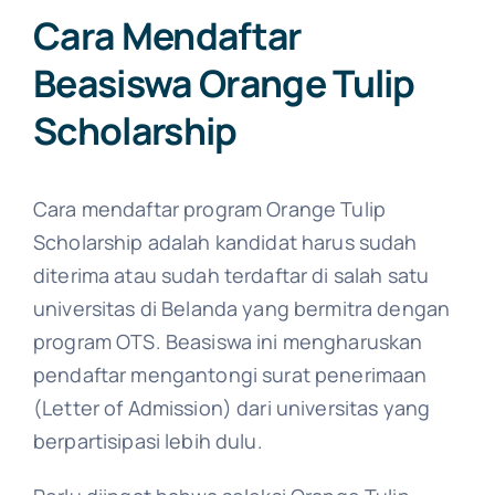
Cara Mendaftar
Beasiswa Orange Tulip
Scholarship
Cara mendaftar program Orange Tulip
Scholarship adalah kandidat harus sudah
diterima atau sudah terdaftar di salah satu
universitas di Belanda yang bermitra dengan
program OTS. Beasiswa ini mengharuskan
pendaftar mengantongi surat penerimaan
(Letter of Admission) dari universitas yang
berpartisipasi lebih dulu.