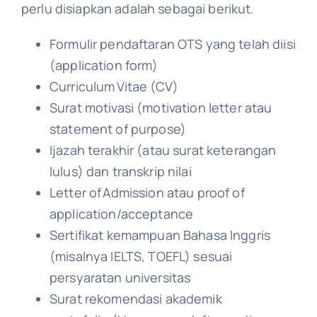
perlu disiapkan adalah sebagai berikut.
Formulir pendaftaran OTS yang telah diisi
(application form)
Curriculum Vitae (CV)
Surat motivasi (motivation letter atau
statement of purpose)
Ijazah terakhir (atau surat keterangan
lulus) dan transkrip nilai
Letter of Admission atau proof of
application/acceptance
Sertifikat kemampuan Bahasa Inggris
(misalnya IELTS, TOEFL) sesuai
persyaratan universitas
Surat rekomendasi akademik