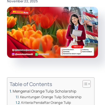
November 22, 2025
Table of Contents
Mengenal Orange Tulip Scholarship​
Keuntungan Orange Tulip Scholarship​
Kriteria Pendaftar Orange Tulip