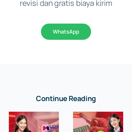
revisi dan gratis biaya kirim
WhatsApp
Continue Reading