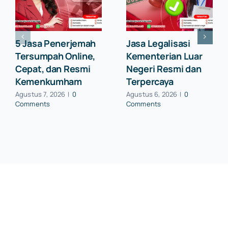
5 Jasa Penerjemah
Jasa Legalisasi
Tersumpah Online,
Kementerian Luar
Cepat, dan Resmi
Negeri Resmi dan
Kemenkumham
Terpercaya
Agustus 7, 2026
|
0
Agustus 6, 2026
|
0
Comments
Comments