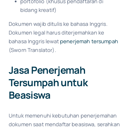
portofolio (khusus pendaftaran di
bidang kreatif)
Dokumen wajib ditulis ke bahasa Inggris.
Dokumen legal harus diterjemahkan ke
bahasa Inggris lewat
penerjemah tersumpah
(Sworn Translator).
Jasa Penerjemah
Tersumpah untuk
Beasiswa
Untuk memenuhi kebutuhan penerjemahan
dokumen saat mendaftar beasiswa, serahkan