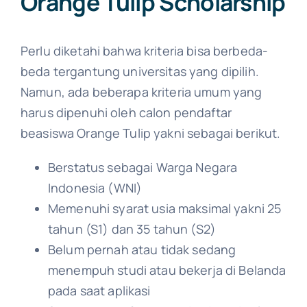
Orange Tulip Scholarship​
Perlu diketahi bahwa kriteria bisa berbeda-
beda tergantung universitas yang dipilih.
Namun, ada beberapa kriteria umum yang
harus dipenuhi oleh calon pendaftar
beasiswa Orange Tulip yakni sebagai berikut.
Berstatus sebagai Warga Negara
Indonesia (WNI)
Memenuhi syarat usia maksimal yakni 25
tahun (S1) dan 35 tahun (S2)
Belum pernah atau tidak sedang
menempuh studi atau bekerja di Belanda
pada saat aplikasi