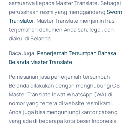
semuanya kepada Master Translate. Sebagai
perusahaan resmi yang menggandeng
Sworn
Translator
, Master Translate menjamin hasil
terjemahan dokumen Anda sah, legal, dan
diakui di Belanda.
Baca Juga:
Penerjemah Tersumpah Bahasa
Belanda Master Translate
Pemesanan jasa penerjemah tersumpah
Belanda dilakukan dengan menghubungi CS
Master Translate lewat WhatsApp (WA) di
nomor yang tertera di website resmi kami.
Anda juga bisa mengunjungi kantor cabang
yang ada di beberapa kota besar Indonesia.