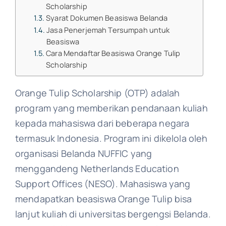
Scholarship​
Syarat Dokumen Beasiswa Belanda
Jasa Penerjemah Tersumpah untuk
Beasiswa
Cara Mendaftar Beasiswa Orange Tulip
Scholarship
Orange Tulip Scholarship​ (OTP) adalah
program yang memberikan pendanaan kuliah
kepada mahasiswa dari beberapa negara
termasuk Indonesia. Program ini dikelola oleh
organisasi Belanda NUFFIC yang
menggandeng Netherlands Education
Support Offices (NESO). Mahasiswa yang
mendapatkan beasiswa Orange Tulip bisa
lanjut kuliah di universitas bergengsi Belanda.