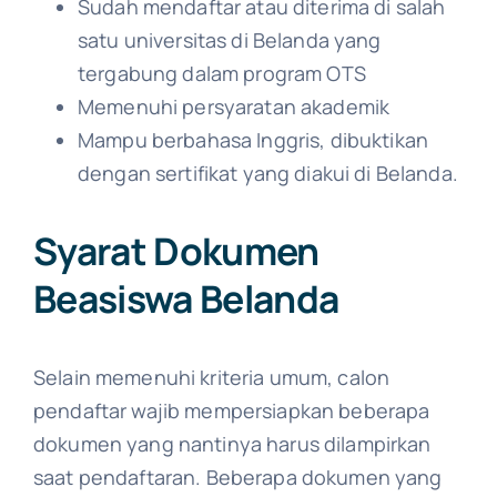
Sudah mendaftar atau diterima di salah
satu universitas di Belanda yang
tergabung dalam program OTS
Memenuhi persyaratan akademik
Mampu berbahasa Inggris, dibuktikan
dengan sertifikat yang diakui di Belanda.
Syarat Dokumen
Beasiswa Belanda
Selain memenuhi kriteria umum, calon
pendaftar wajib mempersiapkan beberapa
dokumen yang nantinya harus dilampirkan
saat pendaftaran. Beberapa dokumen yang