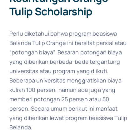
Tulip Scholarship​
Perlu diketahui bahwa program beasiswa
Belanda Tulip Orange ini bersifat parsial atau
“potongan biaya”. Besaran potongan biaya
yang diberikan berbeda-beda tergantung
universitas atau program yang diikuti.
Beberapa universitas menggratiskan biaya
kuliah 100 persen, namun ada juga yang
memberi potongan 25 persen atau 50
persen. Secara umum berikut ini manfaat
yang diberikan lewat program beasiswa Tulip
Belanda.