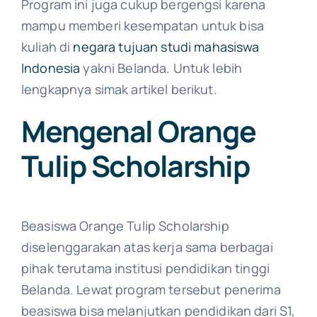
Program ini juga cukup bergengsi karena
mampu memberi kesempatan untuk bisa
kuliah di
negara tujuan studi mahasiswa
Indonesia
yakni Belanda. Untuk lebih
lengkapnya simak artikel berikut.
Mengenal Orange
Tulip Scholarship​
Beasiswa Orange Tulip Scholarship
diselenggarakan atas kerja sama berbagai
pihak terutama institusi pendidikan tinggi
Belanda. Lewat program tersebut penerima
beasiswa bisa melanjutkan pendidikan dari S1,