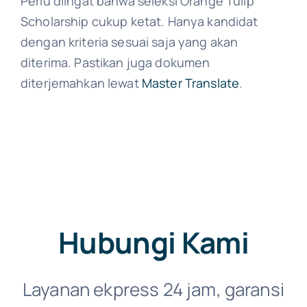
Perlu diingat bahwa seleksi Orange Tulip
Scholarship cukup ketat. Hanya kandidat
dengan kriteria sesuai saja yang akan
diterima. Pastikan juga dokumen
diterjemahkan lewat
Master Translate
.
Hubungi Kami
Layanan ekpress 24 jam, garansi