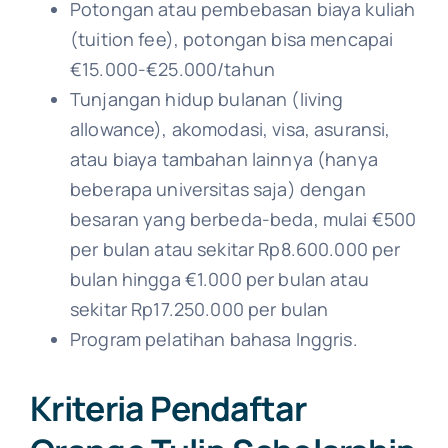
Potongan atau pembebasan biaya kuliah
(tuition fee), potongan bisa mencapai
€15.000-€25.000/tahun
Tunjangan hidup bulanan (living
allowance), akomodasi, visa, asuransi,
atau biaya tambahan lainnya (hanya
beberapa universitas saja) dengan
besaran yang berbeda-beda, mulai €500
per bulan atau sekitar Rp8.600.000 per
bulan hingga €1.000 per bulan atau
sekitar Rp17.250.000 per bulan
Program pelatihan bahasa Inggris.
Kriteria Pendaftar