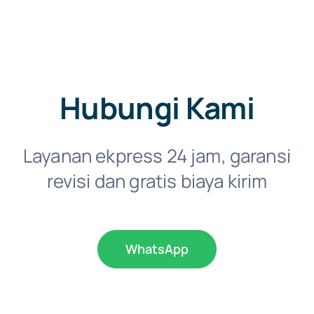
Hubungi Kami
Layanan ekpress 24 jam, garansi
revisi dan gratis biaya kirim
WhatsApp