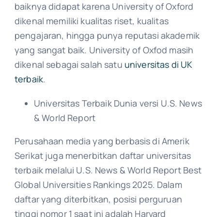
baiknya didapat karena University of Oxford
dikenal memiliki kualitas riset, kualitas
pengajaran, hingga punya reputasi akademik
yang sangat baik. University of Oxfod masih
dikenal sebagai salah satu
universitas di UK
terbaik
.
Universitas Terbaik Dunia versi U.S. News
& World Report
Perusahaan media yang berbasis di Amerik
Serikat juga menerbitkan daftar universitas
terbaik melalui U.S. News & World Report Best
Global Universities Rankings 2025. Dalam
daftar yang diterbitkan, posisi perguruan
tinggi nomor 1 saat ini adalah Harvard