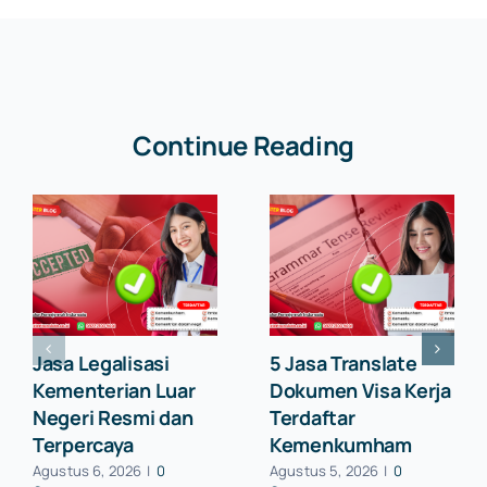
Continue Reading
Jasa Legalisasi
5 Jasa Translate
Kementerian Luar
Dokumen Visa Kerja
Negeri Resmi dan
Terdaftar
Terpercaya
Kemenkumham
Agustus 6, 2026
|
0
Agustus 5, 2026
|
0