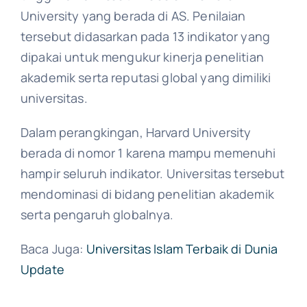
University yang berada di AS. Penilaian
tersebut didasarkan pada 13 indikator yang
dipakai untuk mengukur kinerja penelitian
akademik serta reputasi global yang dimiliki
universitas.
Dalam perangkingan, Harvard University
berada di nomor 1 karena mampu memenuhi
hampir seluruh indikator. Universitas tersebut
mendominasi di bidang penelitian akademik
serta pengaruh globalnya.
Baca Juga:
Universitas Islam Terbaik di Dunia
Update