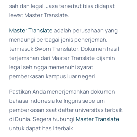
sah dan legal. Jasa tersebut bisa didapat
lewat Master Translate.
Master Translate
adalah perusahaan yang
menaungi berbagai jenis penerjemah,
termasuk Sworn Translator. Dokumen hasil
terjemahan dari Master Translate dijamin
legal sehingga memenuhi syarat
pemberkasan kampus luar negeri.
Pastikan Anda menerjemahkan dokumen
bahasa Indonesia ke Inggris sebelum
pemberkasan saat daftar universitas terbaik
di Dunia. Segera hubungi
Master Translate
untuk dapat hasil terbaik.