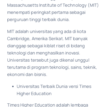
Massachusetts Institute of Technology (MIT)
menempati peringkat pertama sebagai
perguruan tinggi terbaik dunia.
MIT adalah universitas yang ada di kota
Cambridge, Amerika Serikat. MIT banyak
dianggap sebagai kiblat riset di bidang
teknologi dan menghasilkan inovasi.
Universitas tersebut juga dikenal unggul
terutama di program teknologi, sains, teknik,
ekonomi dan bisnis.
Universitas Terbaik Dunia versi Times
Higher Education
Times Higher Education adalah lembaga