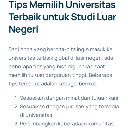
Tips Memilih Universitas
Terbaik untuk Studi Luar
Negeri
Bagi Anda yang bercita-cita ingin masuk ke
universitas terbaik global di luar negeri, ada
beberapa tips yang bisa digunakan saat
memilih tujuan perguruan tinggi. Beberapa
tips tersebut adalah sebagai berikut.
Sesuaikan dengan minat dan tujuan karir
Sesuaikan dengan jurusan yang tersedia
di universitas
Pertimbangkan keberadaan komunitas