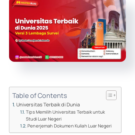
Table of Contents
Universitas Terbaik di Dunia
Tips Memilih Universitas Terbaik untuk
Studi Luar Negeri
Penerjemah Dokumen Kuliah Luar Negeri