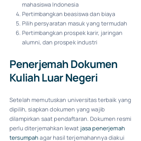
mahasiswa Indonesia
Pertimbangkan beasiswa dan biaya
Pilih persyaratan masuk yang termudah
Pertimbangkan prospek karir, jaringan
alumni, dan prospek industri
Penerjemah Dokumen
Kuliah Luar Negeri
Setelah memutuskan universitas terbaik yang
dipilih, siapkan dokumen yang wajib
dilampirkan saat pendaftaran. Dokumen resmi
perlu diterjemahkan lewat
jasa penerjemah
tersumpah
agar hasil terjemahannya diakui